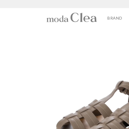
BRAND