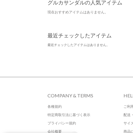
グルカサンダルの人気アイテム
現在おすすめアイテムはありません。
最近チェックしたアイテム
最近チェックしたアイテムはありません。
COMPANY & TERMS
HEL
各種規約
ご利
特定商取引法に基づく表示
配送
プライバシー規約
サイ
会社概要
商品