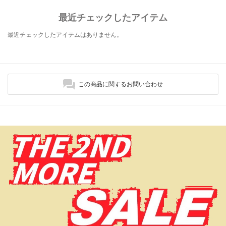
最近チェックしたアイテム
最近チェックしたアイテムはありません。
この商品に関するお問い合わせ