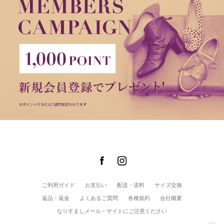
ご利用ガイド
お支払い
配送・送料
サイズ交換
返品・返金
よくあるご質問
各種規約
会社概要
なりすましメール・サイトにご注意ください