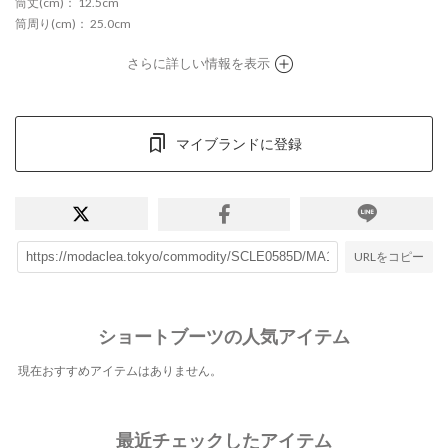
筒丈(cm)
： 12.5cm
筒周り(cm)
： 25.0cm
さらに詳しい情報を表示
マイブランドに登録
URLをコピー
ショートブーツの人気アイテム
現在おすすめアイテムはありません。
最近チェックしたアイテム