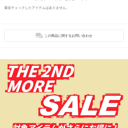
最近チェックしたアイテムはありません。
この商品に関するお問い合わせ