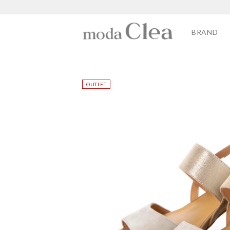
BRAND