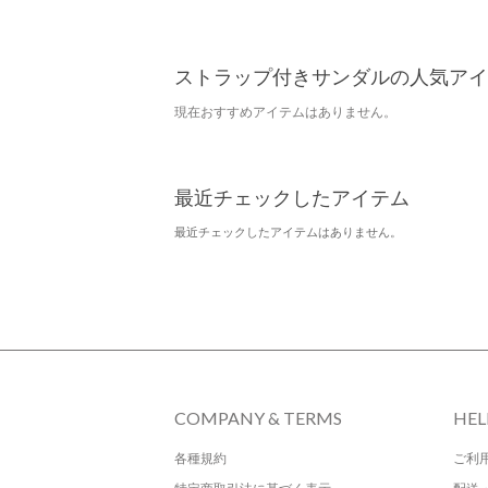
ストラップ付きサンダルの人気アイ
現在おすすめアイテムはありません。
最近チェックしたアイテム
最近チェックしたアイテムはありません。
COMPANY & TERMS
HEL
各種規約
ご利