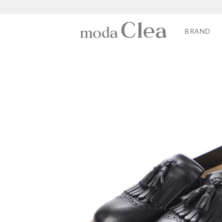
BRAND