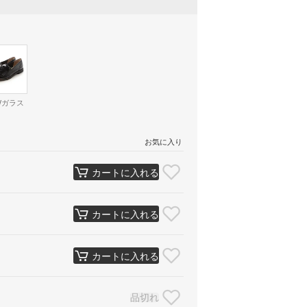
Wガラス
お気に入り
カートに入れる
カートに入れる
カートに入れる
品切れ