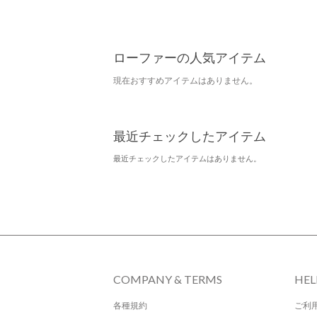
ローファーの人気アイテム
現在おすすめアイテムはありません。
最近チェックしたアイテム
最近チェックしたアイテムはありません。
COMPANY & TERMS
HEL
各種規約
ご利