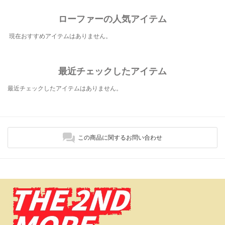
ローファーの人気アイテム
現在おすすめアイテムはありません。
最近チェックしたアイテム
最近チェックしたアイテムはありません。
この商品に関するお問い合わせ