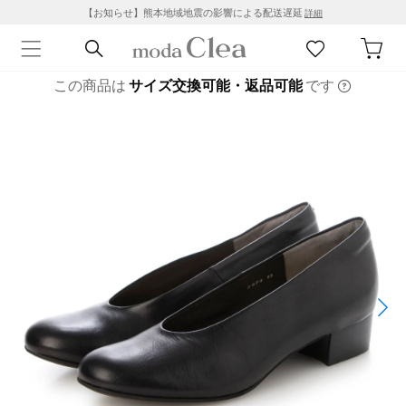
【お知らせ】熊本地域地震の影響による配送遅延
詳細
この商品は
サイズ交換可能・返品可能
です