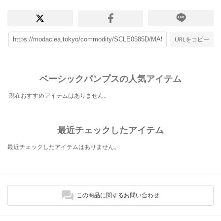
URLをコピー
ベーシックパンプスの人気アイテム
現在おすすめアイテムはありません。
最近チェックしたアイテム
最近チェックしたアイテムはありません。
この商品に関するお問い合わせ