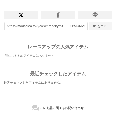
URLをコピー
レースアップの人気アイテム
現在おすすめアイテムはありません。
最近チェックしたアイテム
最近チェックしたアイテムはありません。
この商品に関するお問い合わせ