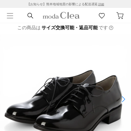
【お知らせ】熊本地域地震の影響による配送遅延
詳細
この商品は
サイズ交換可能・返品可能
です