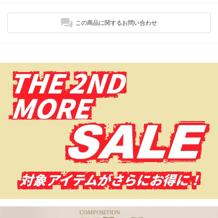
この商品に関するお問い合わせ