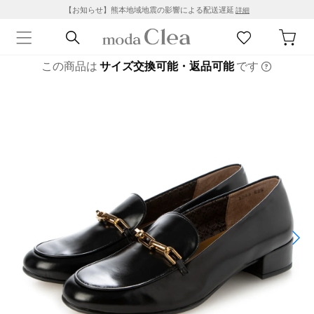
【お知らせ】熊本地域地震の影響による配送遅延
詳細
この商品は
サイズ交換可能・返品可能
です