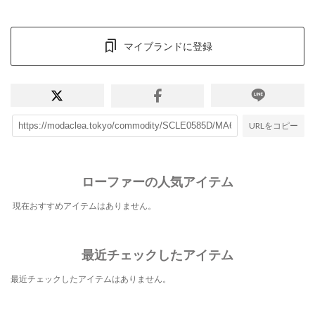
マイブランドに登録
URLをコピー
ローファーの人気アイテム
現在おすすめアイテムはありません。
最近チェックしたアイテム
最近チェックしたアイテムはありません。