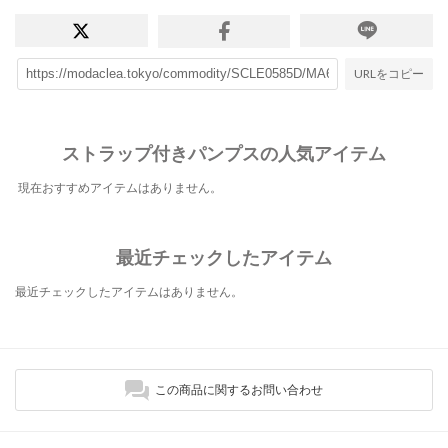
URLをコピー
ストラップ付きパンプスの人気アイテム
現在おすすめアイテムはありません。
最近チェックしたアイテム
最近チェックしたアイテムはありません。
この商品に関するお問い合わせ