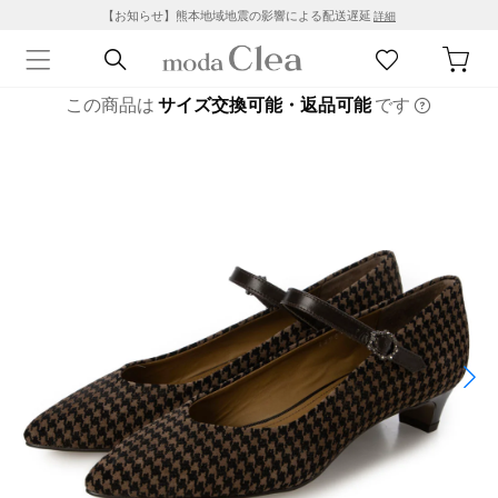
【お知らせ】熊本地域地震の影響による配送遅延
詳細
この商品は
サイズ交換可能・返品可能
です