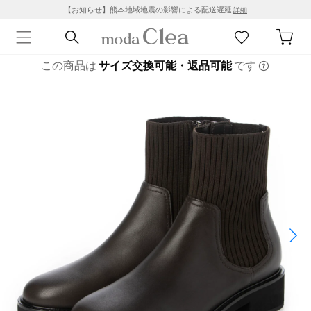
【お知らせ】熊本地域地震の影響による配送遅延
詳細
この商品は
サイズ交換可能・返品可能
です