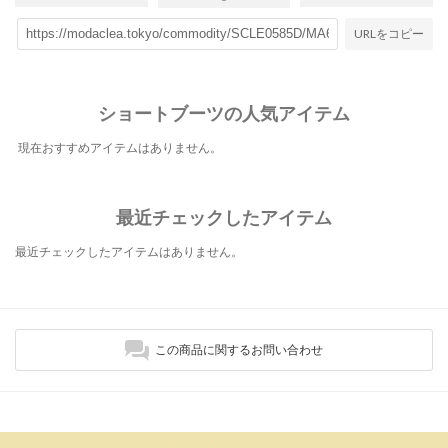
URLをコピー
ショートブーツの人気アイテム
現在おすすめアイテムはありません。
最近チェックしたアイテム
最近チェックしたアイテムはありません。
この商品に関するお問い合わせ