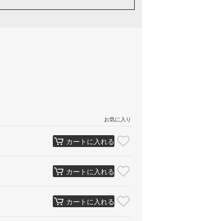
お気に入り
カートに入れる
カートに入れる
カートに入れる