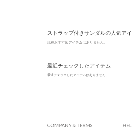
ストラップ付きサンダルの人気アイ
現在おすすめアイテムはありません。
最近チェックしたアイテム
最近チェックしたアイテムはありません。
COMPANY & TERMS
HEL