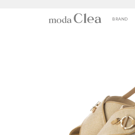
BRAND