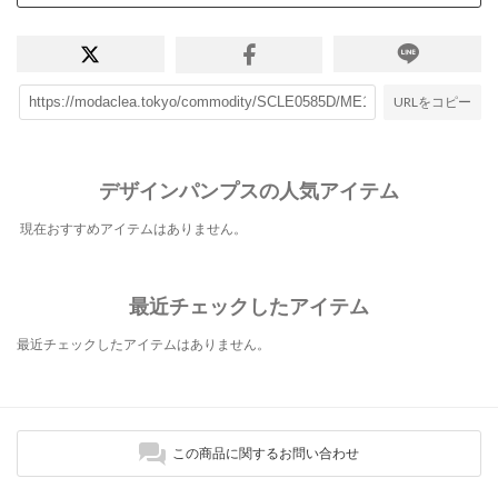
URLをコピー
デザインパンプスの人気アイテム
現在おすすめアイテムはありません。
最近チェックしたアイテム
最近チェックしたアイテムはありません。
この商品に関するお問い合わせ