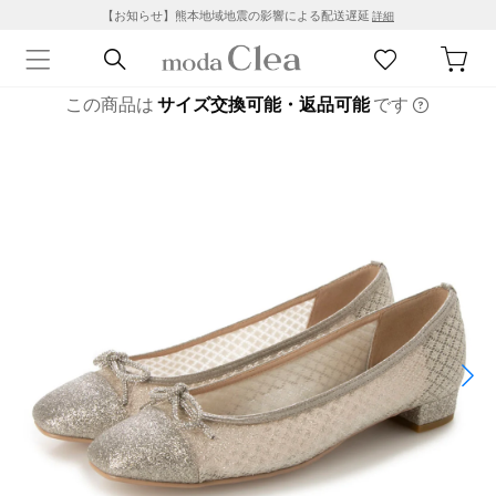
【お知らせ】熊本地域地震の影響による配送遅延
詳細
この商品は
サイズ交換可能・返品可能
です