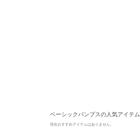
ベーシックパンプスの人気アイテム
現在おすすめアイテムはありません。