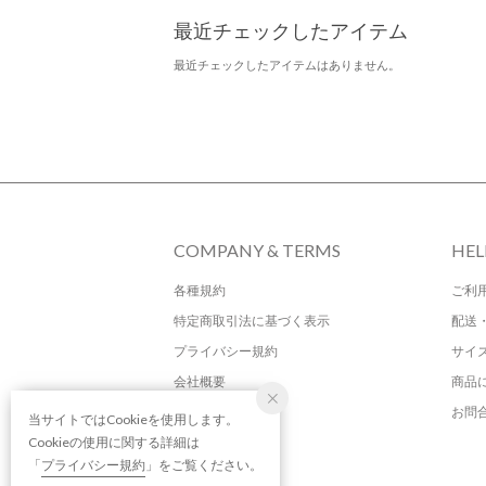
最近チェックしたアイテム
最近チェックしたアイテムはありません。
COMPANY & TERMS
HEL
各種規約
ご利
特定商取引法に基づく表示
配送
プライバシー規約
サイ
会社概要
商品
お問
当サイトではCookieを使用します。
Cookieの使用に関する詳細は
「
プライバシー規約
」をご覧ください。