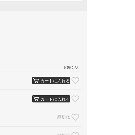
お気に入り
カートに入れる
カートに入れる
品切れ