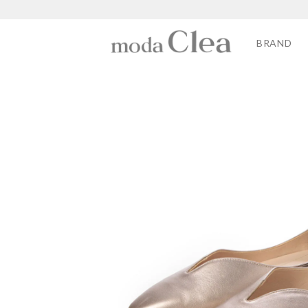
BRAND