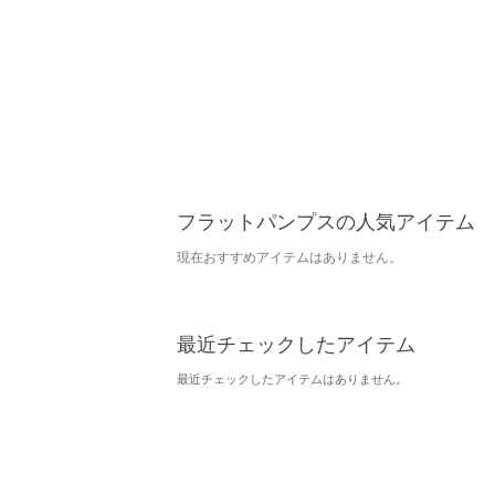
フラットパンプスの人気アイテム
現在おすすめアイテムはありません。
最近チェックしたアイテム
最近チェックしたアイテムはありません。