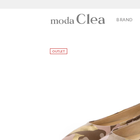
BRAND