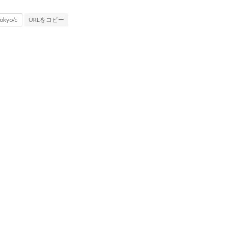
URLをコピー