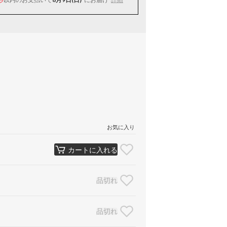
お気に入り
カートに入れる
品切れ
品切れ