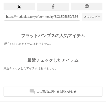
URLをコピー
フラットパンプスの人気アイテム
現在おすすめアイテムはありません。
最近チェックしたアイテム
最近チェックしたアイテムはありません。
この商品に関するお問い合わせ