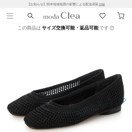
【お知らせ】熊本地域地震の影響による配送遅延
詳細
この商品は
サイズ交換可能・返品可能
です