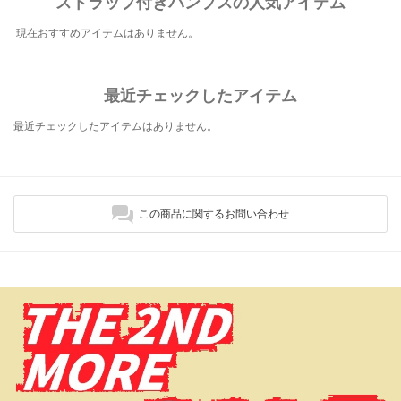
ストラップ付きパンプスの人気アイテム
現在おすすめアイテムはありません。
最近チェックしたアイテム
最近チェックしたアイテムはありません。
この商品に関するお問い合わせ