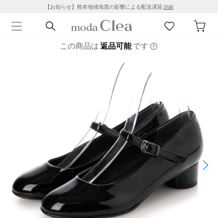
【お知らせ】熊本地域地震の影響による配送遅延
詳細
この商品は
返品可能
です