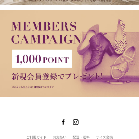
ご利用ガイド
お支払い
配送・送料
サイズ交換