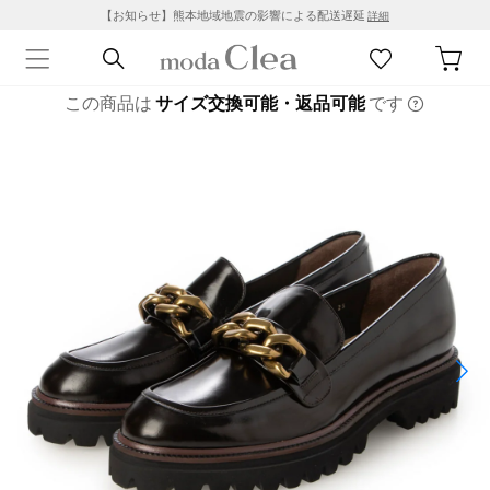
【お知らせ】熊本地域地震の影響による配送遅延
詳細
この商品は
サイズ交換可能・返品可能
です