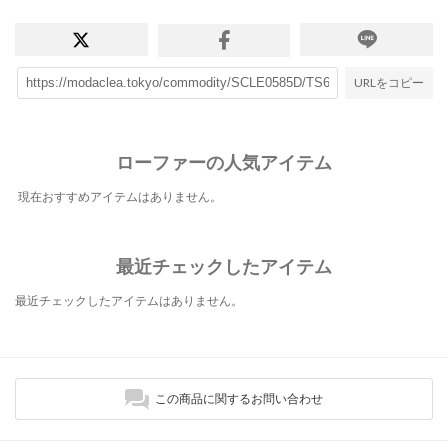
URLをコピー
ローファーの人気アイテム
現在おすすめアイテムはありません。
最近チェックしたアイテム
最近チェックしたアイテムはありません。
この商品に関するお問い合わせ