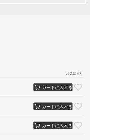
お気に入り
カートに入れる
カートに入れる
カートに入れる