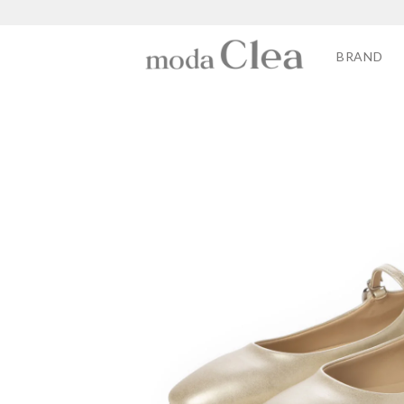
BRAND