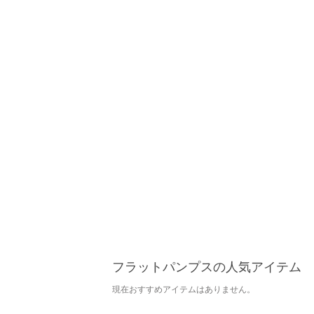
フラットパンプスの人気アイテム
現在おすすめアイテムはありません。