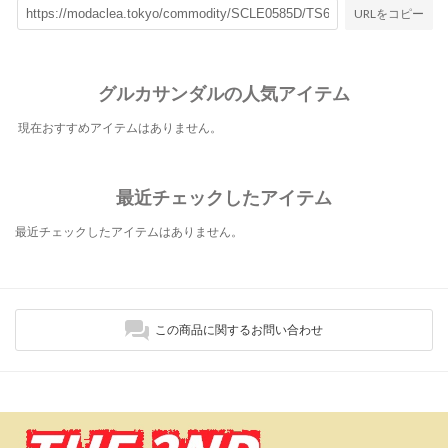
URLをコピー
グルカサンダルの人気アイテム
現在おすすめアイテムはありません。
最近チェックしたアイテム
最近チェックしたアイテムはありません。
この商品に関するお問い合わせ