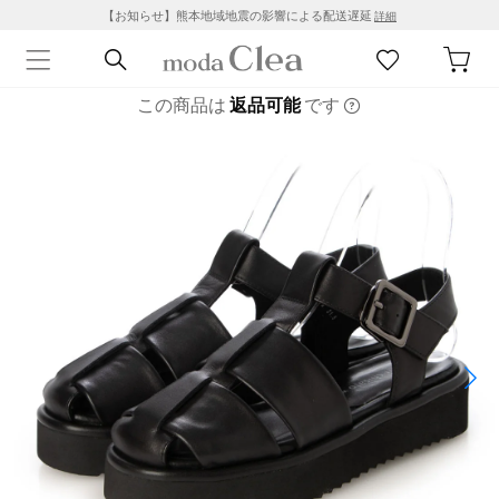
【お知らせ】熊本地域地震の影響による配送遅延
詳細
この商品は
返品可能
です