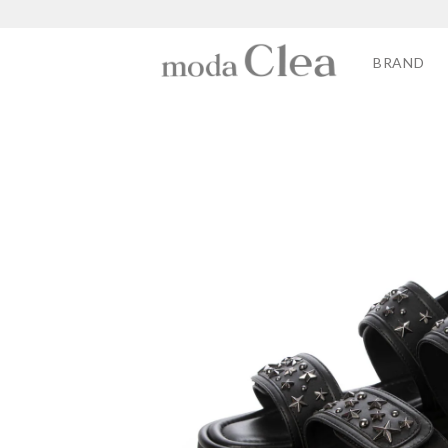
BRAND