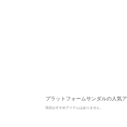
プラットフォームサンダルの人気ア
現在おすすめアイテムはありません。