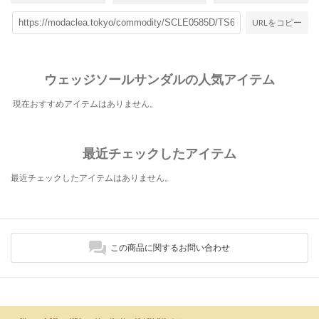
URLをコピー
ウェッジソールサンダルの人気アイテム
現在おすすめアイテムはありません。
最近チェックしたアイテム
最近チェックしたアイテムはありません。
この商品に関するお問い合わせ