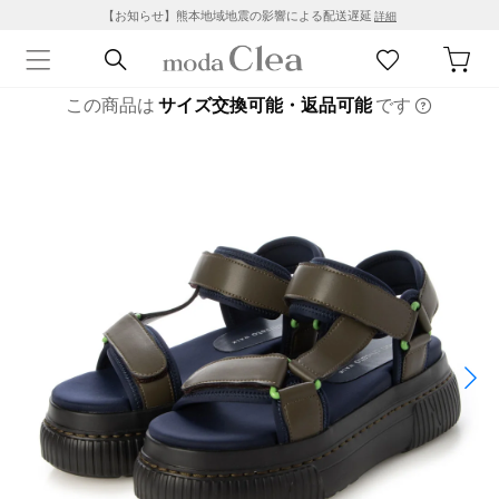
【お知らせ】熊本地域地震の影響による配送遅延
詳細
この商品は
サイズ交換可能・返品可能
です