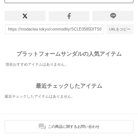
URLをコピー
プラットフォームサンダルの人気アイテム
現在おすすめアイテムはありません。
最近チェックしたアイテム
最近チェックしたアイテムはありません。
この商品に関するお問い合わせ