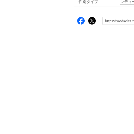
性別タイプ
レディ