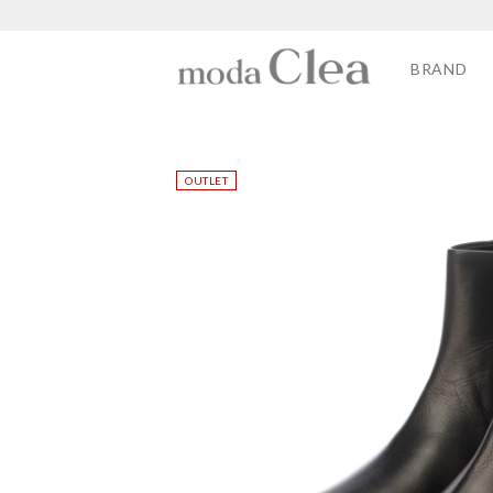
BRAND