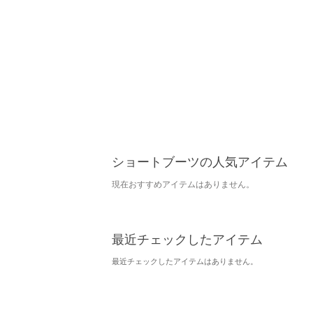
ショートブーツの人気アイテム
現在おすすめアイテムはありません。
最近チェックしたアイテム
最近チェックしたアイテムはありません。