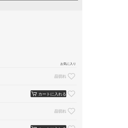
お気に入り
品切れ
カートに入れる
品切れ