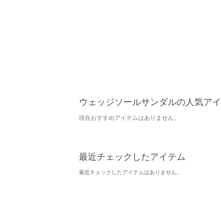
ウェッジソールサンダルの人気アイ
現在おすすめアイテムはありません。
最近チェックしたアイテム
最近チェックしたアイテムはありません。