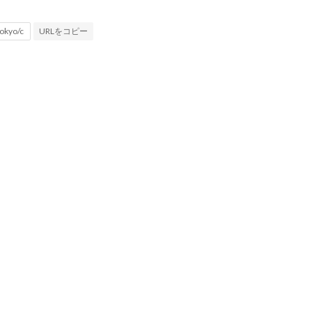
URLをコピー