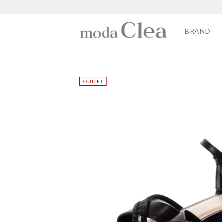
BRAND