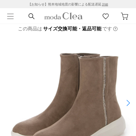
【お知らせ】熊本地域地震の影響による配送遅延
詳細
この商品は
サイズ交換可能・返品可能
です