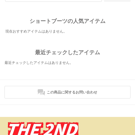
ショートブーツの人気アイテム
現在おすすめアイテムはありません。
最近チェックしたアイテム
最近チェックしたアイテムはありません。
この商品に関するお問い合わせ