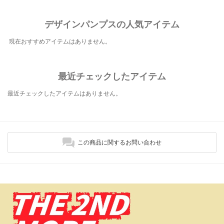
デザインパンプスの人気アイテム
現在おすすめアイテムはありません。
最近チェックしたアイテム
最近チェックしたアイテムはありません。
この商品に関するお問い合わせ