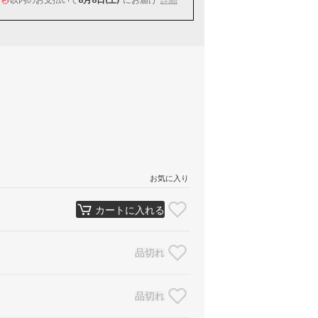
お気に入り
カートに入れる
品切れ
品切れ