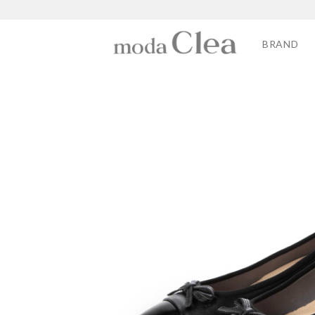
BRAND