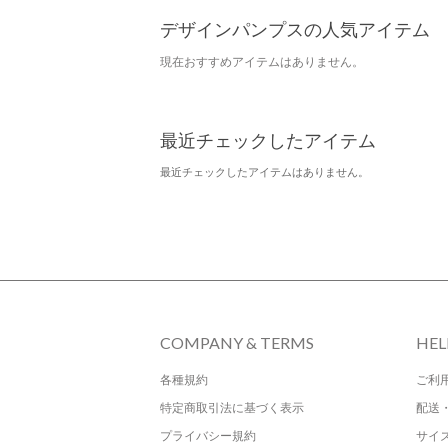
デザインパンプスの人気アイテム
現在おすすめアイテムはありません。
最近チェックしたアイテム
最近チェックしたアイテムはありません。
COMPANY & TERMS
HEL
各種規約
ご利
特定商取引法に基づく表示
配送
プライバシー規約
サイ