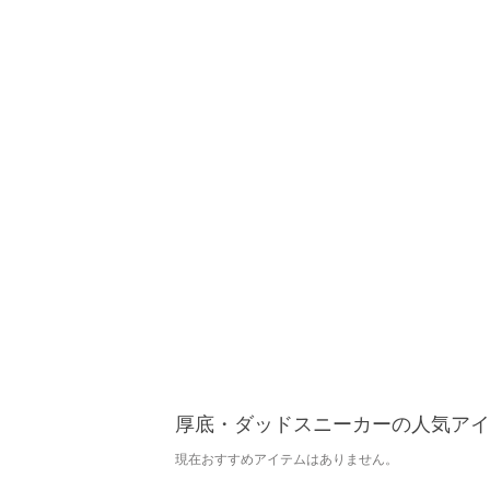
厚底・ダッドスニーカーの人気アイ
現在おすすめアイテムはありません。