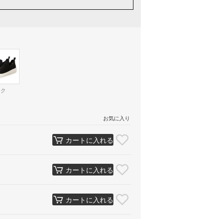
ック
お気に入り
カートに入れる
カートに入れる
カートに入れる