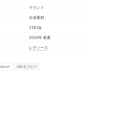
ラウンド
合成素材
218.0g
2026年 春夏
レディース
URLをコピー