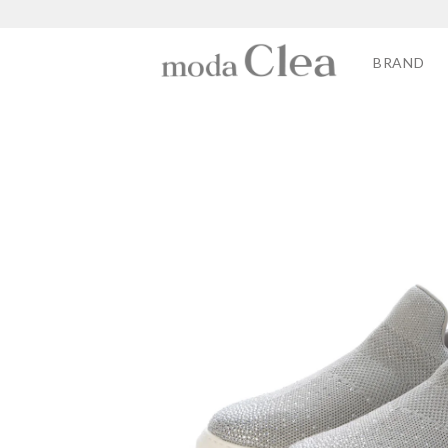
BRAND