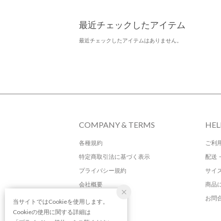
最近チェックしたアイテム
最近チェックしたアイテムはありません。
COMPANY & TERMS
HEL
各種規約
ご利
特定商取引法に基づく表示
配送
プライバシー規約
サイ
会社概要
商品
お問
当サイトではCookieを使用します。
Cookieの使用に関する詳細は