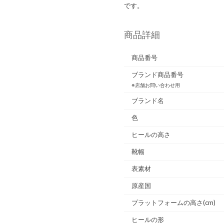
です。
商品詳細
商品番号
ブランド商品番号
※店舗お問い合わせ用
ブランド名
色
ヒールの高さ
靴幅
表素材
原産国
プラットフォームの高さ(cm)
ヒールの形