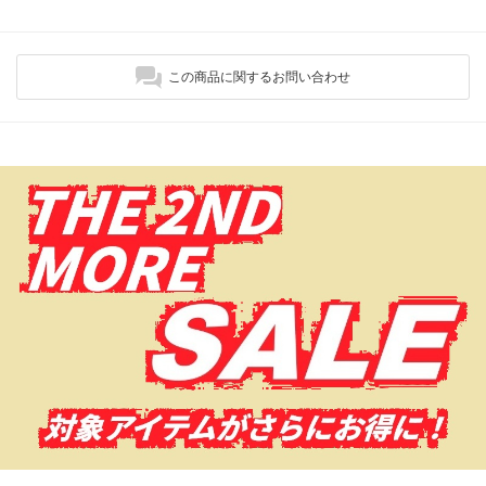
この商品に関するお問い合わせ