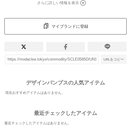
さらに詳しい情報を表示
マイブランドに登録
URLをコピー
デザインパンプスの人気アイテム
現在おすすめアイテムはありません。
最近チェックしたアイテム
最近チェックしたアイテムはありません。