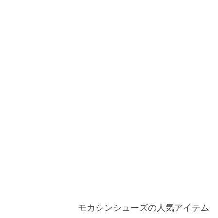
モカシンシューズの人気アイテム