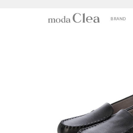
BRAND