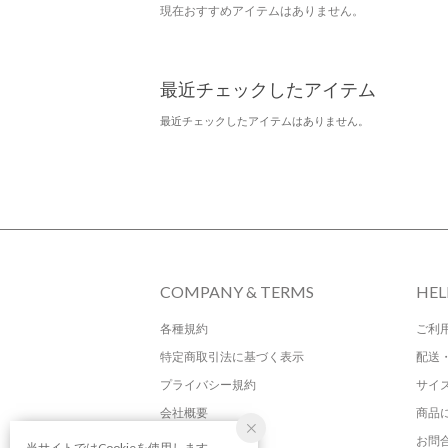
現在おすすめアイテムはありません。
最近チェックしたアイテム
最近チェックしたアイテムはありません。
COMPANY & TERMS
HEL
各種規約
ご利
特定商取引法に基づく表示
配送
プライバシー規約
サイ
会社概要
商品
お問
当サイトではCookieを使用します。