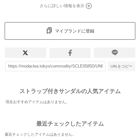
さらに詳しい情報を表示
マイブランドに登録
URLをコピー
ストラップ付きサンダルの人気アイテム
現在おすすめアイテムはありません。
最近チェックしたアイテム
最近チェックしたアイテムはありません。