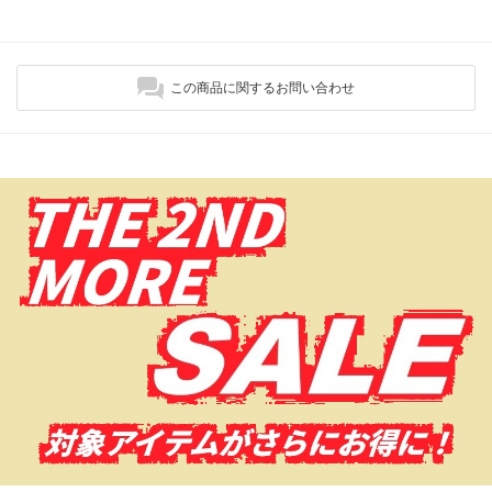
この商品に関するお問い合わせ