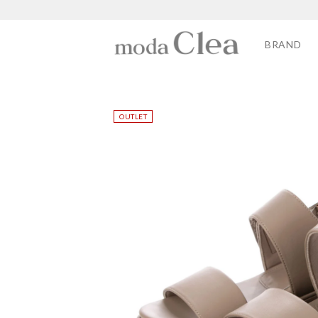
BRAND