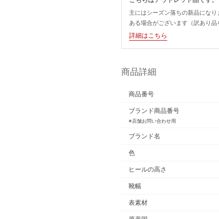
主にはシーズン落ちの新品になり
ある場合がございます（訳あり品
詳細はこちら
商品詳細
商品番号
ブランド商品番号
※店舗お問い合わせ用
ブランド名
色
ヒールの高さ
靴幅
表素材
原産国