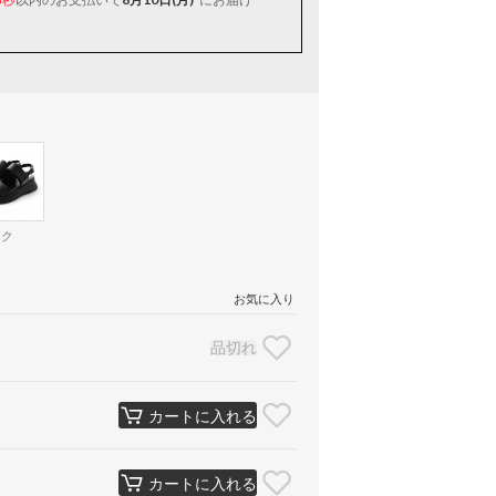
ック
お気に入り
品切れ
カートに入れる
カートに入れる