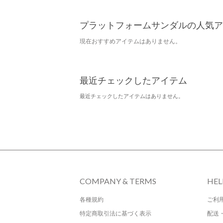
プラットフォームサンダルの人気ア
現在おすすめアイテムはありません。
最近チェックしたアイテム
最近チェックしたアイテムはありません。
COMPANY & TERMS
HEL
各種規約
ご利
特定商取引法に基づく表示
配送