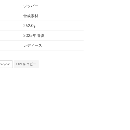
ジッパー
合成素材
262.0g
2025年 春夏
レディース
URLをコピー