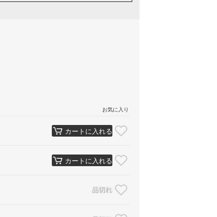
お気に入り
カートに入れる
カートに入れる
品切れ