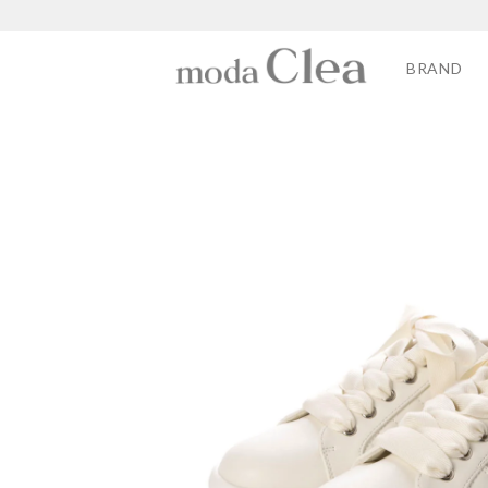
BRAND