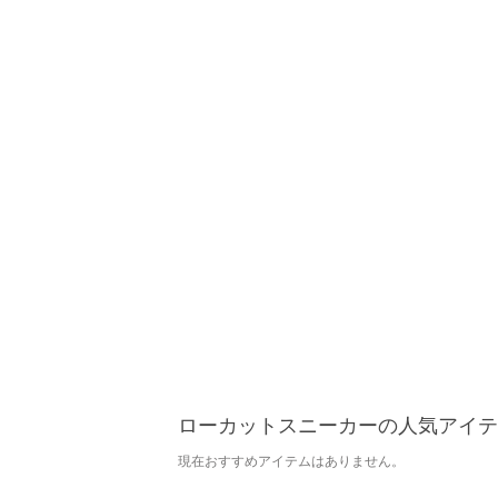
ローカットスニーカーの人気アイテ
現在おすすめアイテムはありません。