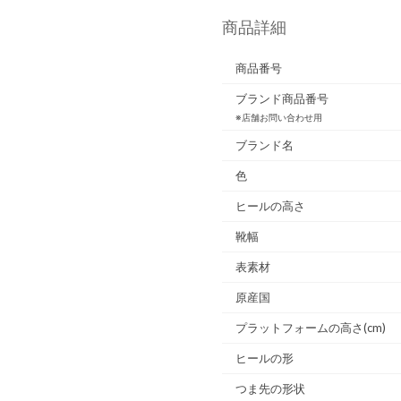
商品詳細
商品番号
ブランド商品番号
※店舗お問い合わせ用
ブランド名
色
ヒールの高さ
靴幅
表素材
原産国
プラットフォームの高さ(cm)
ヒールの形
つま先の形状