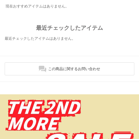
現在おすすめアイテムはありません。
最近チェックしたアイテム
最近チェックしたアイテムはありません。
この商品に関するお問い合わせ