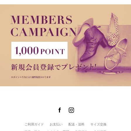
ご利用ガイド
お支払い
配送・送料
サイズ交換