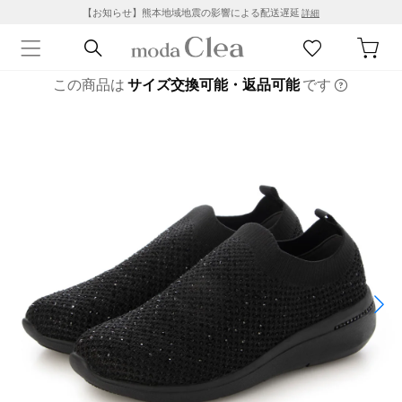
【お知らせ】熊本地域地震の影響による配送遅延
詳細
この商品は
サイズ交換可能・返品可能
です