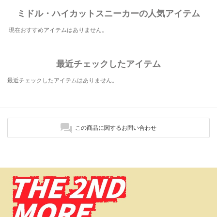
ミドル・ハイカットスニーカーの人気アイテム
現在おすすめアイテムはありません。
最近チェックしたアイテム
最近チェックしたアイテムはありません。
この商品に関するお問い合わせ