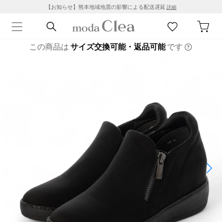
【お知らせ】熊本地域地震の影響による配送遅延
詳細
この商品は
サイズ交換可能・返品可能
です