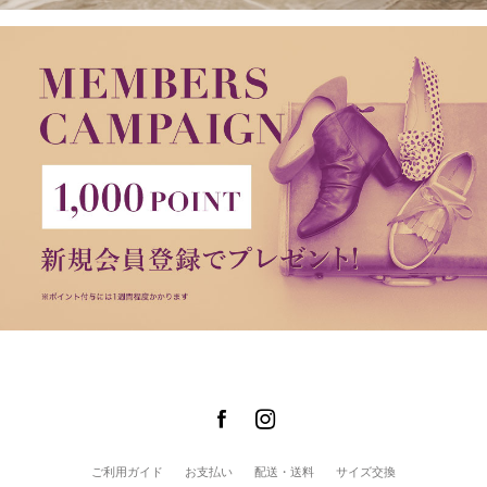
ご利用ガイド
お支払い
配送・送料
サイズ交換