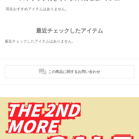
現在おすすめアイテムはありません。
最近チェックしたアイテム
最近チェックしたアイテムはありません。
この商品に関するお問い合わせ