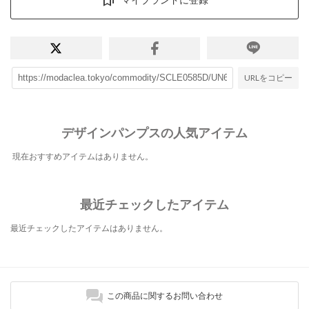
URLをコピー
デザインパンプスの人気アイテム
現在おすすめアイテムはありません。
最近チェックしたアイテム
最近チェックしたアイテムはありません。
この商品に関するお問い合わせ