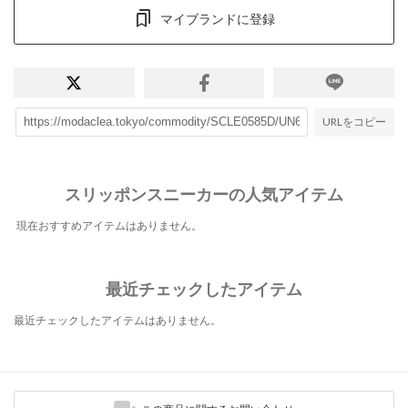
マイブランドに登録
URLをコピー
スリッポンスニーカーの人気アイテム
現在おすすめアイテムはありません。
最近チェックしたアイテム
最近チェックしたアイテムはありません。