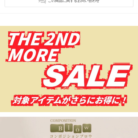
この商品に関するお問い合わせ