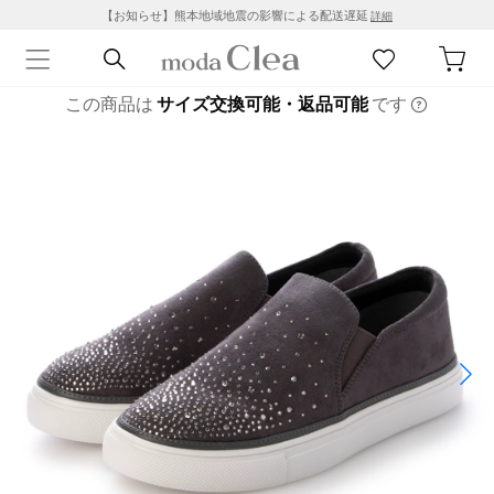
【お知らせ】熊本地域地震の影響による配送遅延
詳細
この商品は
サイズ交換可能・返品可能
です