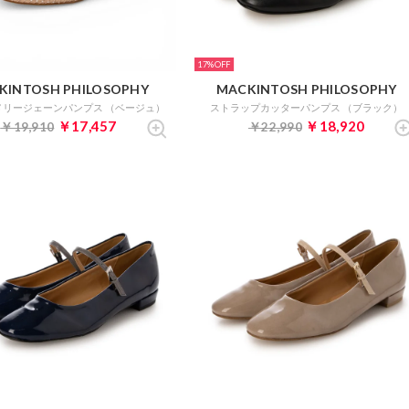
17%
KINTOSH PHILOSOPHY
MACKINTOSH PHILOSOPHY
メリージェーンパンプス （ベージュ）
ストラップカッターパンプス （ブラック）
￥17,457
￥18,920
￥19,910
￥22,990