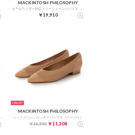
MACKINTOSH PHILOSOPHY
ールウェザー対応メリージェーンパンプス （ベージュエナメル）
オールウェザー対応メリージェーンパンプス （ベージュエナメル）
￥19,910
33%
MACKINTOSH PHILOSOPHY
オールウェザー対応メリージェーンパンプス （ブラックエナメル）
ニットメッシュカッターパンプス （ベージュ）
￥11,308
￥16,940