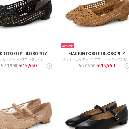
23%
KINTOSH PHILOSOPHY
MACKINTOSH PHILOSOPHY
ュカッターパンプス （ブラック）
メッシュカッターパンプス （ベージュコンビ
￥15,950
￥15,950
￥20,900
￥20,900