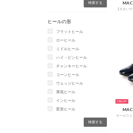
MAC
ヒールの形
フラットヒール
ローヒール
ミドルヒール
ハイ・ピンヒール
チャンキーヒール
コーンヒール
ウェッジヒール
厚底ヒール
インヒール
29%
変形ヒール
MAC