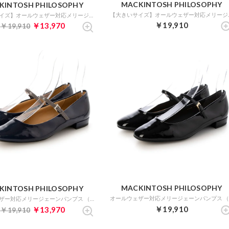
MACKINTOSH PHILOSOPHY
KINTOSH PHILOSOPHY
【大きいサイズ】オ
【大きいサイズ】オールウェザー対応メリージェーンパンプス （ネイビーエナメル）
￥19,910
￥13,970
￥19,910
MACKINTOSH PHILOSOPHY
KINTOSH PHILOSOPHY
オールウェザー対応メリージェーンパンプス （ネイビーエナメル）
￥19,910
￥13,970
￥19,910