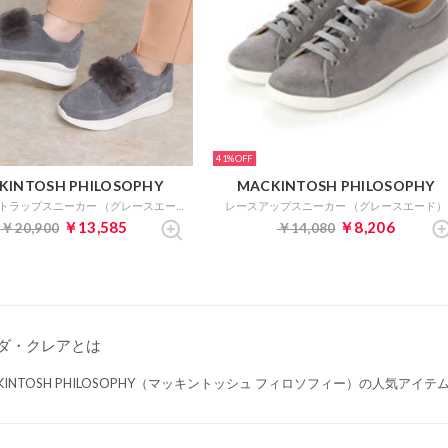
41%
KINTOSH PHILOSOPHY
MACKINTOSH PHILOSOPHY
ムートンストラップスニーカー （グレースエード）
レースアップスニーカー （グレースエード）
￥13,585
￥8,206
￥20,900
￥14,080
ダ・クレアとは
KINTOSH PHILOSOPHY（マッキントッシュ フィロソフィー）の人気ア