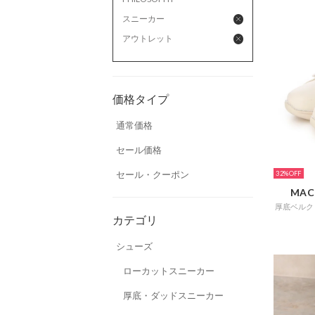
スニーカー
アウトレット
価格タイプ
通常価格
セール価格
セール・クーポン
32%
MAC
カテゴリ
シューズ
ローカットスニーカー
厚底・ダッドスニーカー