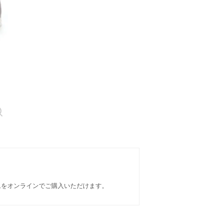
イテムをオンラインでご購入いただけます。