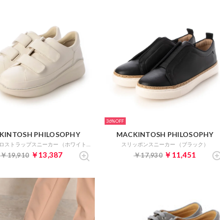
36%
KINTOSH PHILOSOPHY
MACKINTOSH PHILOSOPHY
厚底ベルクロストラップスニーカー （ホワイト）
スリッポンスニーカー （ブラック）
￥13,387
￥11,451
￥19,910
￥17,930