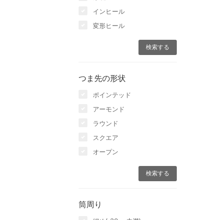
インヒール
変形ヒール
つま先の形状
ポインテッド
アーモンド
ラウンド
スクエア
オープン
筒周り