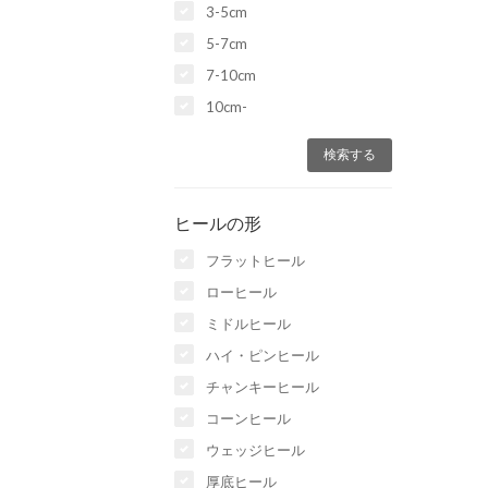
3-5cm
5-7cm
7-10cm
10cm-
ヒールの形
フラットヒール
ローヒール
ミドルヒール
ハイ・ピンヒール
チャンキーヒール
コーンヒール
ウェッジヒール
厚底ヒール