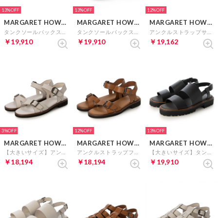
13%
13%
12%
MARGARET HOWELL idea
MARGARET HOWELL idea
MARGARET HOWELL idea
タンクソールバックストラップサンダル （ブラック）
タンクソールバックストラップサンダル （ライトグレー）
アンクルストラップサンダル （グリーン）
￥19,910
￥19,910
￥19,162
3%
12%
13%
MARGARET HOWELL idea
MARGARET HOWELL idea
MARGARET HOWELL idea
【大きいサイズ】アンクルストラップフラットサンダル （アイボリー）
アンクルストラップフラットサンダル （ブラウン）
【大きいサイズ】タンクソールバックストラップサンダル （ブラック）
￥18,194
￥18,194
￥19,910