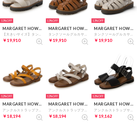
13%
13%
13%
MARGARET HOWELL idea
MARGARET HOWELL idea
MARGARET HOWELL idea
【大きいサイズ】タンクソールバックストラップサンダル （ライトグレー）
タンクソールグルカサンダル （ブラウン）
タンクソールグルカサンダル （ライトグレー）
￥19,910
￥19,910
￥19,910
12%
12%
12%
MARGARET HOWELL idea
MARGARET HOWELL idea
MARGARET HOWELL idea
アンクルストラップフラットサンダル （イエロー）
アンクルストラップフラットサンダル （ライトグレー）
アンクルストラップサンダル （ブラック）
￥18,194
￥18,194
￥19,162