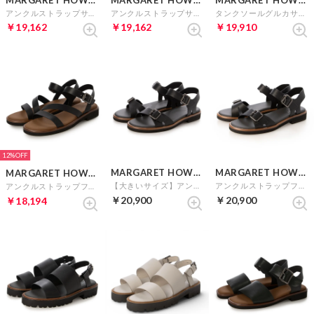
アンクルストラップサンダル （ブラウン）
アンクルストラップサンダル （ライトグレー）
タンクソールグルカサンダル （ブラック）
￥19,162
￥19,162
￥19,910
12%
MARGARET HOWELL idea
MARGARET HOWELL idea
MARGARET HOWELL idea
【大きいサイズ】アンクルストラップフラットサンダル （ブラック）
アンクルストラップフラットサンダル （ブラック）
アンクルストラップフラットサンダル （ブラック）
￥20,900
￥20,900
￥18,194