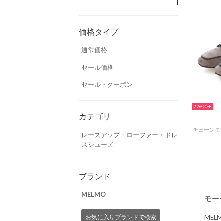
価格タイプ
通常価格
セール価格
セール・クーポン
22%
カテゴリ
レースアップ・ローファー・ドレ
スシューズ
ブランド
MELMO
モー
ME
お気に入りブランドで検索