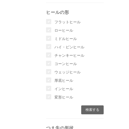
ヒールの形
フラットヒール
ローヒール
ミドルヒール
ハイ・ピンヒール
チャンキーヒール
コーンヒール
ウェッジヒール
厚底ヒール
インヒール
変形ヒール
つま先の形状