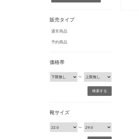
販売タイプ
通常商品
予約商品
価格帯
〜
靴サイズ
〜