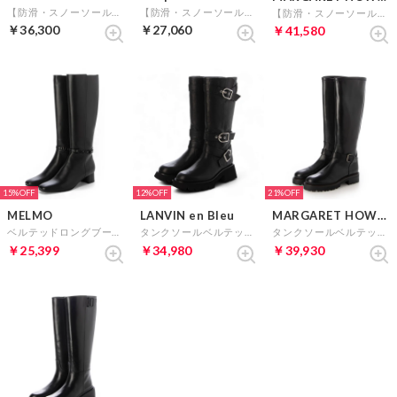
【防滑・スノーソール】ベルテッドロングブーツ （ブラック）
【防滑・スノーソール】バックストレッチコンフォートロングブーツ （ブラック）
【防滑・スノーソール】タンクソールベルテッドロングブーツ （ブラック）
￥36,300
￥27,060
￥41,580
15%
12%
21%
MELMO
LANVIN en Bleu
MARGARET HOWELL idea
ベルテッドロングブーツ （ブラック）
タンクソールベルテッドハーフブーツ （ブラック）
タンクソールベルテッドロングブーツ （ブラック）
￥25,399
￥34,980
￥39,930