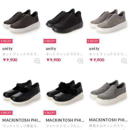
41%
41%
41%
unity
unity
unity
ホットフィックススリッポンスニーカー （ダークグレースエード）
ホットフィックススリッポンスニーカー （ブラックスエード）
ホットフィックススリッポンスニーカー （グレースエード）
￥9,900
￥9,900
￥9,900
43%
41%
MACKINTOSH PHILOSOPHY
MACKINTOSH PHILOSOPHY
MACKINTOSH PHILOSOPHY
厚底キルティングスリッポンスニーカー （グレースエード）
ワンストラップ厚底スニーカー （ブラック）
ファーストラップスニーカー （ブラック）