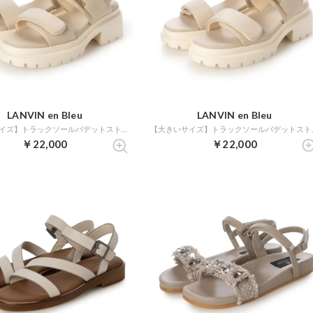
LANVIN en Bleu
LANVIN en Bleu
【小さいサイズ】トラックソールパデットストラップサンダル （ライトグレー）
【大きいサイズ】
￥22,000
￥22,000