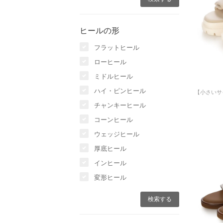
ヒールの形
フラットヒール
ローヒール
ミドルヒール
ハイ・ピンヒール
チャンキーヒール
コーンヒール
ウェッジヒール
厚底ヒール
インヒール
変形ヒール