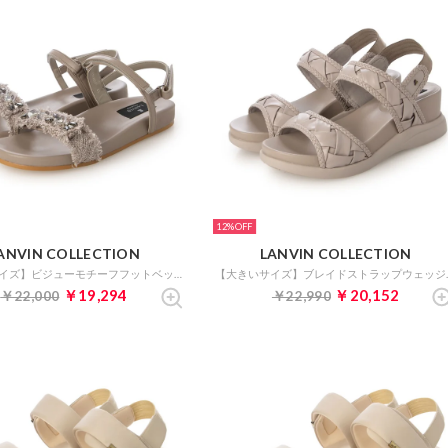
12%
ANVIN COLLECTION
LANVIN COLLECTION
【大きいサイズ】ビジューモチーフフットベッドサンダル （グレー）
【大きいサイズ
￥19,294
￥20,152
￥22,000
￥22,990