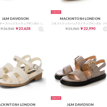
11%
J&M DAVIDSON
MACKINTOSH LONDON
ビジューモチーフバックストラップサンダル （ブラック）
￥23,628
￥22,990
￥25,960
￥25,960
20%
CKINTOSH LONDON
J&M DAVIDSON