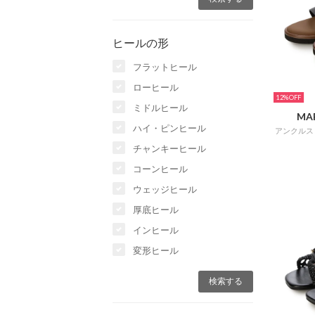
ヒールの形
フラットヒール
ローヒール
12%
ミドルヒール
MA
ハイ・ピンヒール
チャンキーヒール
コーンヒール
ウェッジヒール
厚底ヒール
インヒール
変形ヒール